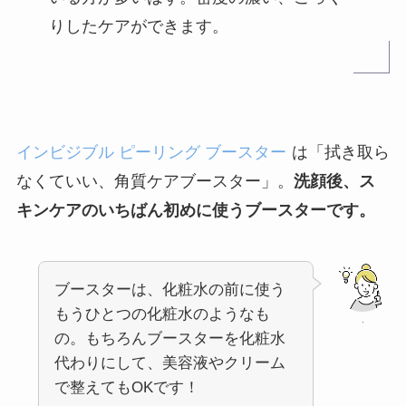
りしたケアができます。
インビジブル ピーリング ブースター
は「拭き取ら
なくていい、角質ケアブースター」。
洗顔後、ス
キンケアのいちばん初めに使うブースターです。
ブースターは、化粧水の前に使う
もうひとつの化粧水のようなも
.
の。もちろんブースターを化粧水
代わりにして、美容液やクリーム
で整えてもOKです！