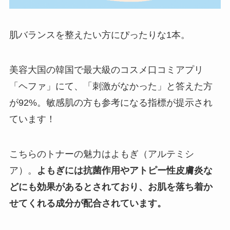
肌バランスを整えたい方にぴったりな1本。
美容大国の韓国で最大級のコスメ口コミアプリ
「ヘファ」にて、「刺激がなかった」と答えた方
が92%。敏感肌の方も参考になる指標が提示され
ています！
こちらのトナーの魅力はよもぎ（
アルテミシ
ア）。
よもぎには抗菌作用やアトピー性皮膚炎な
どにも効果があるとされており、お肌を落ち着か
せてくれる成分が配合されています。