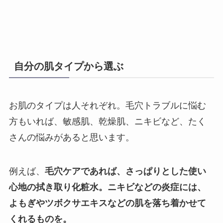
自分の肌タイプから選ぶ
お肌のタイプは人それぞれ。毛穴トラブルに悩む
方もいれば、敏感肌、乾燥肌、ニキビなど、たく
さんの悩みがあると思います。
例えば、
毛穴ケアであれば、さっぱりとした使い
心地の拭き取り化粧水。ニキビなどの炎症には、
よもぎやツボクサエキスなどの肌を落ち着かせて
くれるものを。