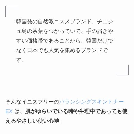
韓国発の自然派コスメブランド。チェジ
ュ島の茶葉をつかっていて、手の届きや
すい価格帯であることから、韓国だけで
なく日本でも人気を集めるブランドで
す。
そんなイニスフリーの
バランシングスキントナー
EX
は、
肌がゆらいでいる時や生理中であっても使
えるやさしい使い心地。