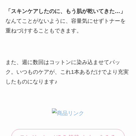
「スキンケアしたのに、もう肌が乾いてきた…」
なんてことがないように、容量気にせずトナーを
重ねづけすることもできます。
また、週に数回はコットンに染み込ませてパッ
ク。いつものケアが、これ1本あるだけでより充実
したものになります♪