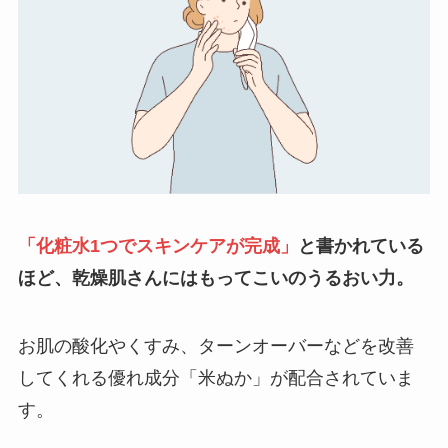
「化粧水1つでスキンケアが完成」
と書かれている
ほど、乾燥肌さんにはもってこいのうるおい力。
お肌の酸化やくすみ、ターンオーバーなどを改善
してくれる
優れ成分
「米ぬか」が配合されていま
す。