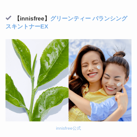
【innisfree】
グリーンティー バランシング
スキントナーEX
innisfree公式