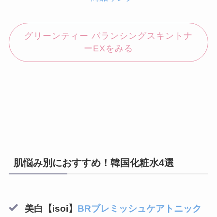
グリーンティー バランシングスキントナ
ーEXをみる
肌悩み別におすすめ！韓国化粧水4選
美白【isoi】
BRブレミッシュケアトニック