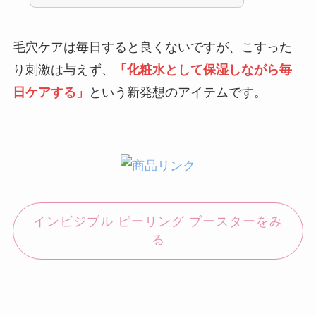
毛穴ケアは毎日すると良くないですが、こすった
り刺激は与えず、
「化粧水として保湿しながら毎
日ケアする」
という新発想のアイテムです。
インビジブル ピーリング ブースターをみ
る