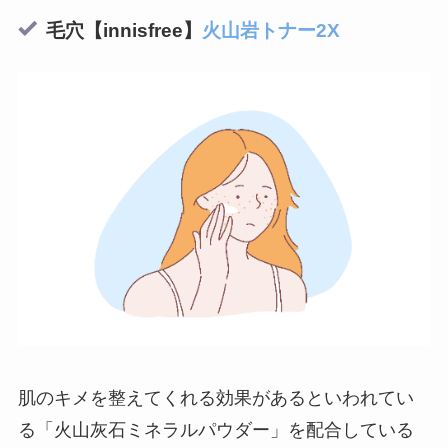
毛穴【innisfree】
火山岩トナー2X
肌のキメを整えてくれる効果があるといわれてい
る「火山灰石ミネラルパウダー」を配合している