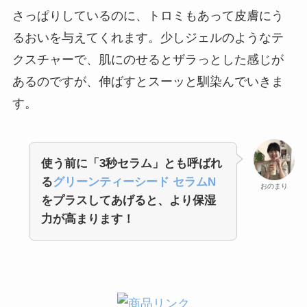
さっぱりしているのに、トロミもあって皮膚にう
るおいを与えてくれます。少しジェルのようなテ
クスチャーで、肌にのせるとザラっとした感じが
あるのですが、伸ばすとスーッと馴染んでいきま
す。
使う前に「3秒セラム」とも呼ばれ
る
グリーンティーシード セラムN
おのまり
をプラスしてあげると、より保湿
力が高まります！