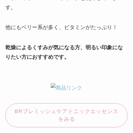
す。
他にもベリー系が多く、ビタミンがたっぷり！
乾燥によるくすみが気になる方、明るい印象にな
りたい方におすすめです。
BRブレミッシュケアトニックエッセンス
をみる