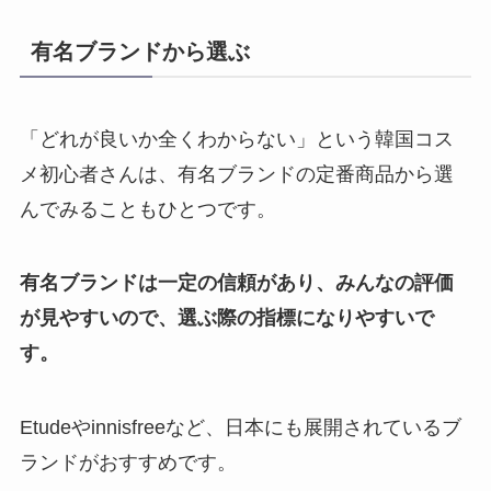
有名ブランドから選ぶ
「どれが良いか全くわからない」という韓国コス
メ初心者さんは、有名ブランドの定番商品から選
んでみることもひとつです。
有名ブランドは一定の信頼があり、みんなの評価
が見やすいので、選ぶ際の指標になりやすいで
す。
Etudeやinnisfreeなど、日本にも展開されているブ
ランドがおすすめです。