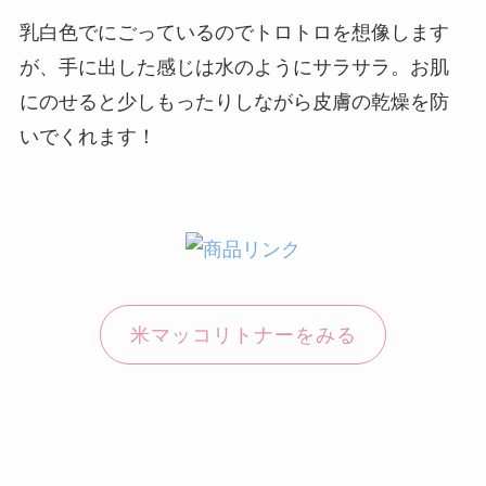
乳白色でにごっているのでトロトロを想像します
が、手に出した感じは水のようにサラサラ。お肌
にのせると少しもったりしながら皮膚の乾燥を防
いでくれます！
米マッコリトナーをみる