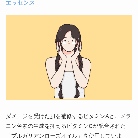
エッセンス
ダメージを受けた肌を補修するビタミンAと、メラ
ニン色素の生成を抑えるビタミンCが配合された
「ブルガリアンローズオイル」を使用していま