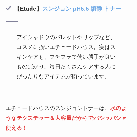
【Etude】
スンジョン pH5.5 鎮静 トナー
アイシャドウのパレットやリップなど、
コスメに強いエチュードハウス。実はス
キンケアも、プチプラで使い勝手が良い
ものばかり。毎日たくさんケアする人に
ぴったりなアイテムが揃っています。
エチュードハウスのスンジョントナーは、
水のよ
うなテクスチャー＆大容量だからでバシャバシャ
使える！