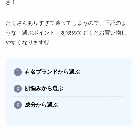
さ！
たくさんありすぎて迷ってしまうので、下記のよ
うな「選ぶポイント」を決めておくとお買い物し
やすくなります◎
有名ブランドから選ぶ
肌悩みから選ぶ
成分から選ぶ