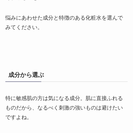
悩みにあわせた成分と特徴のある化粧水を選んで
みてください。
成分から選ぶ
特に敏感肌の方は気になる成分。肌に直接ふれる
ものだから、なるべく刺激の強いものは避けたい
ですよね。