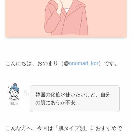
こんにちは、おのまり（@
onomari_kor
）です。
韓国の化粧水使いたいけど、自分
の肌にあうか不安…
悩む人
こんな方へ、今回は「肌タイプ別」におすすめで