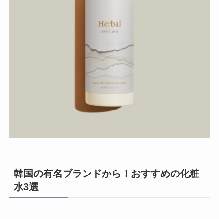
韓国の有名ブランドから！おすすめの化粧
水3選