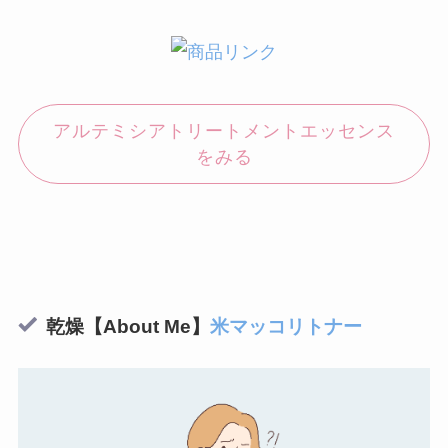
アルテミシアトリートメントエッセンス
をみる
乾燥【About Me】
米マッコリトナー