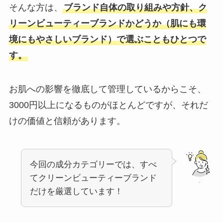
そんな方は、
ブランド自体の取り組みや方針、ク
リーンビューティーブランドかどうか（肌にも環
境にもやさしいブランド）で選ぶこともひとつで
す。
お肌への影響を徹底して管理しているからこそ、
3000円以上になるものがほとんどですが、それだ
けの価値と信頼があります。
今回の成分カテゴリーでは、すべ
てクリーンビューティーブランド
.
だけを厳選しています！