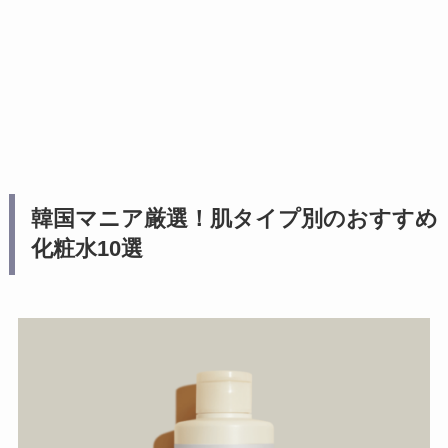
韓国マニア厳選！肌タイプ別のおすすめ
化粧水10選