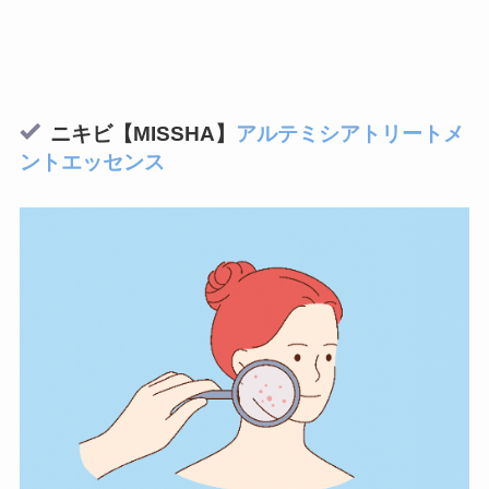
ニキビ【MISSHA】
アルテミシアトリートメ
ントエッセンス