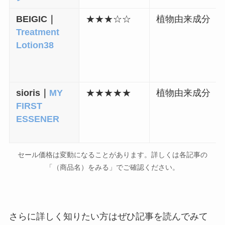
BEIGIC｜
★
★
★
☆
☆
植物由来成分
Treatment
Lotion38
sioris｜
MY
★
★
★
★
★
植物由来成分
FIRST
ESSENER
セール価格は変動になることがあります。詳しくは各記事の
「（商品名）をみる」でご確認ください。
さらに詳しく知りたい方はぜひ記事を読んでみて