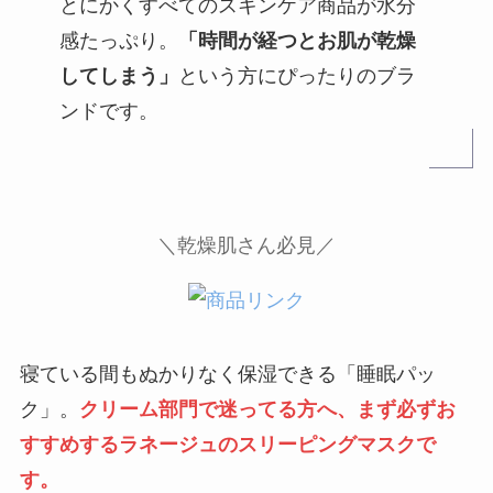
とにかくすべてのスキンケア商品が水分
感たっぷり。
「時間が経つとお肌が乾燥
してしまう」
という方にぴったりのブラ
ンドです。
＼
乾燥肌さん必見／
寝ている間もぬかりなく保湿できる「睡眠パッ
ク」。
クリーム部門で迷ってる方へ、まず必ずお
すすめするラネージュのスリーピングマスクで
す。