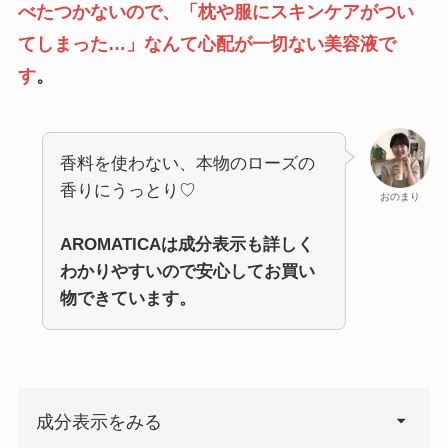
べたつかないので、「枕や服にスキンケアがつい
てしまった…」なんて心配が一切ない美容液で
す
。
香料を使わない、本物のローズの
香りにうっとり♡
おのまり
AROMATICAは成分表示も詳しく
わかりやすいので安心してお買い
物できています。
成分表示をみる