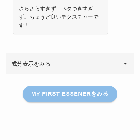
さらさらすぎず、ベタつきすぎ
ず。ちょうど良いテクスチャーで
す！
成分表示をみる
MY FIRST ESSENERをみる