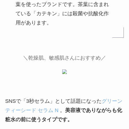
葉を使ったブランドです。茶葉に含まれ
ている「カテキン」には殺菌や抗酸化作
用があります。
＼
乾燥肌、敏感肌さんにおすすめ／
SNSで「3秒セラム」として話題になった
グリーン
ティーシード セラム N
。
美容液でありながらも化
粧水の前に使うタイプです。