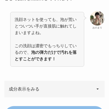
洗顔ネットを使っても、泡が荒い
とついつい手が直接肌に触れてし
おのまり
まいますよね。
この洗顔は濃密でもっちりしてい
るので、
泡の弾力だけで汚れを落
とすことができます！
成分表示をみる