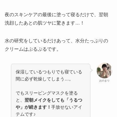
夜のスキンケアの最後に塗って寝るだけで、翌朝
洗顔したあとの肌ツヤに驚きます…！
水の研究をしているだけあって、水分たっぷりの
クリームはぷるぷるです。
保湿しているつもりでも寝ている
間に必ず乾燥してしまう…。
おのまり
でもスリーピングマスクを塗る
と、
翌朝メイクをしても「うるつ
や」が続きます！
手放せないアイ
テムです♪