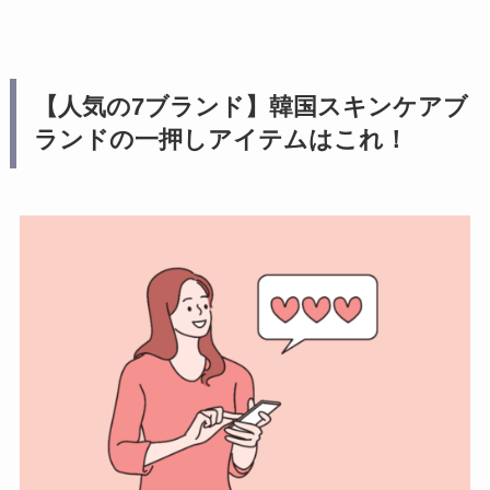
【人気の7ブランド】韓国スキンケアブ
ランドの一押しアイテムはこれ！