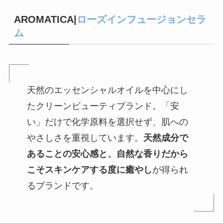
AROMATICA|
ローズインフュージョンセラ
ム
天然のエッセンシャルオイルを中心にし
たクリーンビューティブランド。「安
い」だけで化学原料を選択せず、肌への
やさしさを重視しています。
天然成分で
あることの安心感と、自然な香りだから
こそスキンケアする度に癒やし
が得られ
るブランドです。