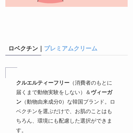
ロベクチン｜
プレミアムクリーム
クルエルティーフリー
（消費者のもとに
届くまで動物実験をしない）＆
ヴィーガ
ン
（動物由来成分0）な韓国ブランド。ロ
ベクチンを選ぶだけで、お肌のことはも
ちろん、環境にも配慮した選択ができま
す。