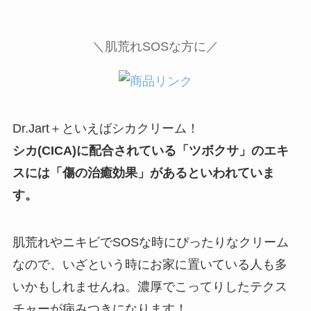
＼肌荒れSOSな方に／
Dr.Jart＋といえばシカクリーム！
シカ(CICA)に配合されている「ツボクサ」のエキ
スには「傷の治癒効果」があるといわれていま
す。
肌荒れやニキビでSOSな時にぴったりなクリーム
なので、いざという時にお家に置いている人も多
いかもしれませんね。濃厚でこってりしたテクス
チャーが病みつきになります！