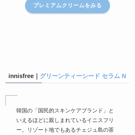
プレミアムクリームをみる
innisfree｜
グリーンティーシード セラム N
韓国の「国民的スキンケアブランド」と
いえるほどに親しまれているイニスフリ
ー。リゾート地でもあるチェジュ島の茶