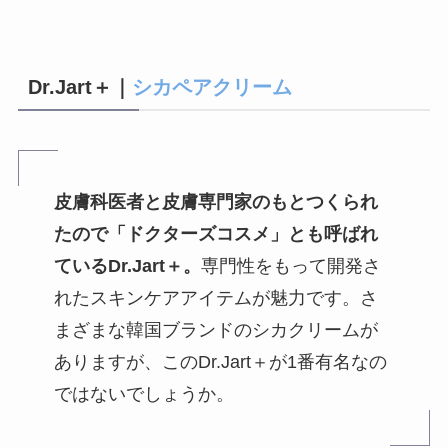
sioris公式
Dr.Jart＋｜
シカペアクリーム
皮膚科医者と皮膚専門家のもとつくられ
たので「ドクターズコスメ」とも呼ばれ
ているDr.Jart＋。
専門性をもって開発さ
れたスキンケアアイテムが魅力です。さ
まざまな韓国ブランドのシカクリームが
ありますが、この
Dr.Jart＋が1番有名なの
ではないでしょうか。