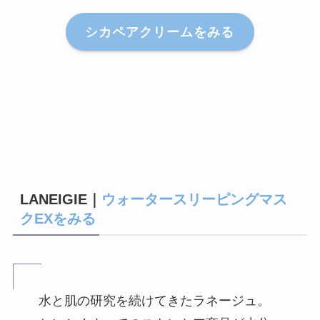
シカペアクリームをみる
LANEIGIE｜
ウォータースリーピングマス
クEXをみる
水と肌の研究を続けてきたラネージュ。