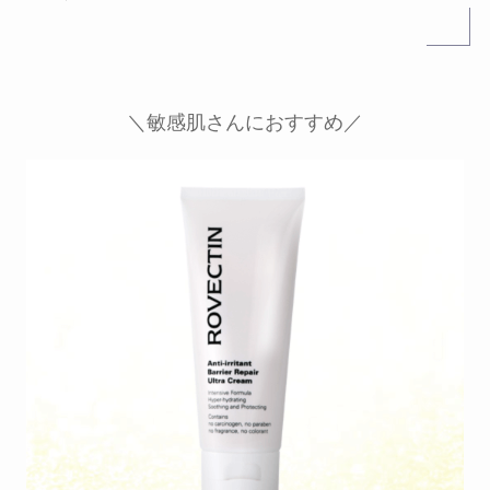
＼敏感肌さんにおすすめ／