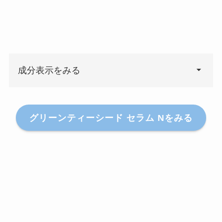
成分表示をみる
グリーンティーシード セラム Nをみる