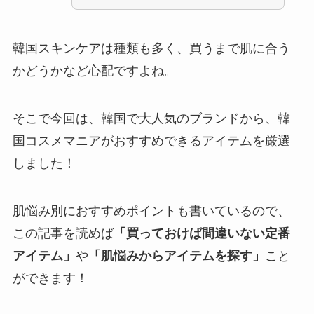
韓国スキンケアは種類も多く、買うまで肌に合う
かどうかなど心配ですよね。
そこで今回は、韓国で大人気のブランドから、韓
国コスメマニアがおすすめできるアイテムを厳選
しました！
肌悩み別におすすめポイントも書いているので、
この記事を読めば
「買っておけば間違いない定番
アイテム」
や
「肌悩みからアイテムを探す」
こと
ができます！