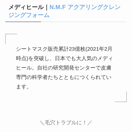
メディヒール｜
N.M.F アクアリングクレン
ジングフォーム
シートマスク販売累計23億枚(2021年2月
時点)を突破し、日本でも大人気のメディ
ヒール。自社の研究開発センターで皮膚
専門の科学者たちとともにつくられてい
ます。
＼
毛穴トラブルに！／