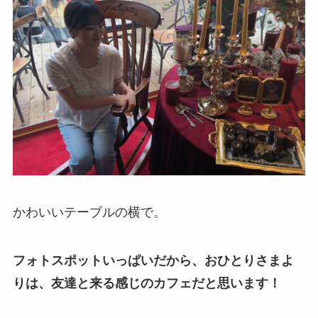
かわいいテーブルの横で。
フォトスポットいっぱいだから、おひとりさまよ
りは、友達と来る感じのカフェだと思います！