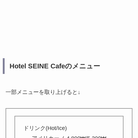
Hotel SEINE Cafeのメニュー
一部メニューを取り上げると↓
ドリンク(Hot/Ice)