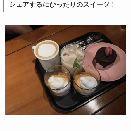
シェアするにぴったりのスイーツ！