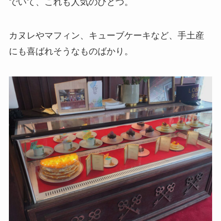
でいて、これも人気のひとつ。
カヌレやマフィン、キューブケーキなど、手土産
にも喜ばれそうなものばかり。