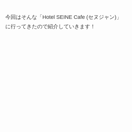
今回はそんな「Hotel SEINE Cafe (セヌジャン)」
に行ってきたので紹介していきます！