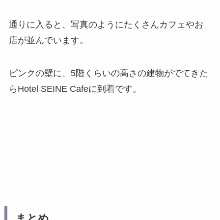
通りに入ると、写真のようにたくさんカフェやお
店が並んでいます。
ピンクの壁に、5階くらいの高さの建物がでてきた
らHotel SEINE Cafeに到着です。
まとめ