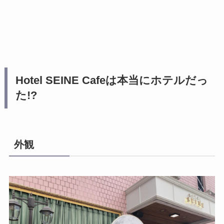
Hotel SEINE Cafeは本当にホテルだっ
た!?
外観