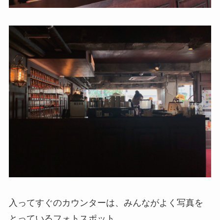
入ってすぐのカウンターは、みんながよく写真を
とっているフォトスポット。