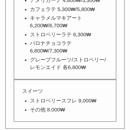
アメリカーノ 4,800₩/5,300₩
カフェラテ 5,300₩/5,800₩
キャラメルマキアート
6,200₩/6,700₩
ストロベリーラテ 6,300₩
バロナチョコラテ
6,800₩/7,300₩
グレープフルーツ/ストロベリー/
レモンエイド 各6,800₩
スイーツ
ストロベリースフレ 9,000₩
その他 8.000₩