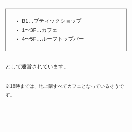
B1…ブティックショップ
1〜3F…カフェ
4〜5F…ルーフトップバー
として運営されています。
※18時までは、地上階すべてカフェとなっているそうで
す。