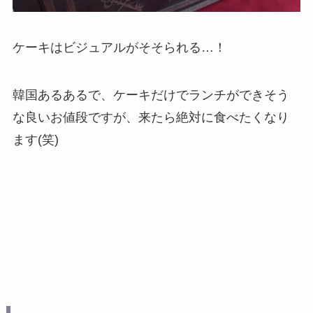
ケーキはビジュアルがそそられる…！
韓国あるあるで、ケーキだけでランチができそう
な良いお値段ですが、来たら絶対に食べたくなり
ます(笑)