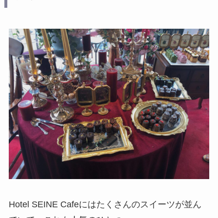
Hotel SEINE Cafeにはたくさんのスイーツが並ん