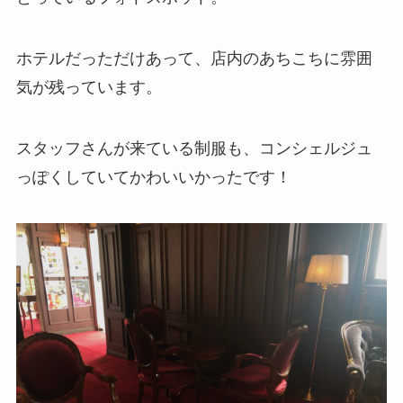
ホテルだっただけあって、店内のあちこちに雰囲
気が残っています。
スタッフさんが来ている制服も、コンシェルジュ
っぽくしていてかわいいかったです！