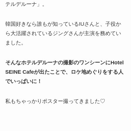
テルデルーナ」。
韓国好きなら誰もが知っているIUさんと、子役か
ら大活躍されているジングさんが主演を務めてい
ました。
そんなホテルデルーナの撮影のワンシーンにHotel
SEINE Cafeが出たことで、ロケ地めぐりをする人
でいっぱいに！
私もちゃっかりポスター撮ってきました♡