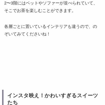
2〜3階にはベットやソファーが並べられていて、
そこでお茶を楽しむことができます。
各層ごとに置いているインテリアも違うので、の
ぞいてみてくださいね！
インスタ映え！かわいすぎるスイーツ
たち