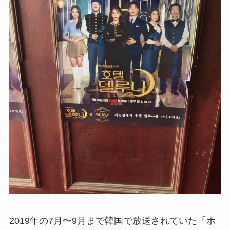
2019年の7月〜9月まで韓国で放送されていた「ホ