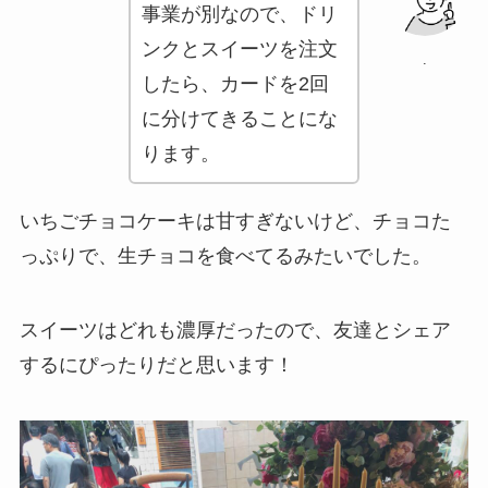
事業が別なので、ドリ
ンクとスイーツを注文
.
したら、カードを2回
に分けてきることにな
ります。
いちごチョコケーキは甘すぎないけど、チョコた
っぷりで、生チョコを食べてるみたいでした。
スイーツはどれも濃厚だったので、友達とシェア
するにぴったりだと思います！