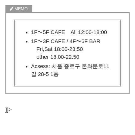
1F〜5F CAFE All 12:00-18:00
1F〜3F CAFE / 4F〜6F BAR
Fri,Sat 18:00-23:50
other 18:00-22:50
Acsess: 서울 종로구 돈화문로11
길 28-5 1층
]]>