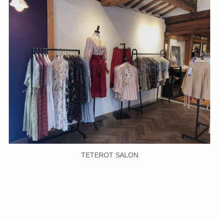
TETEROT SALON