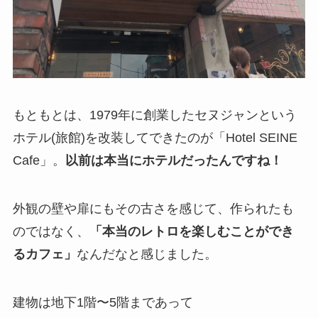
もともとは、1979年に創業したセヌジャンという
ホテル(旅館)を改装してできたのが「Hotel SEINE
Cafe」。
以前は本当にホテルだったんですね！
外観の壁や扉にもその古さを感じて、作られたも
のではなく、
「本当のレトロを楽しむことができ
るカフェ」
なんだなと感じました。
建物は地下1階〜5階まであって