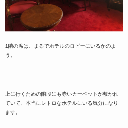
1階の席は、まるでホテルのロビーにいるかのよ
う。
上に行くための階段にも赤いカーペットが敷かれ
ていて、本当にレトロなホテルにいる気分になり
ます。